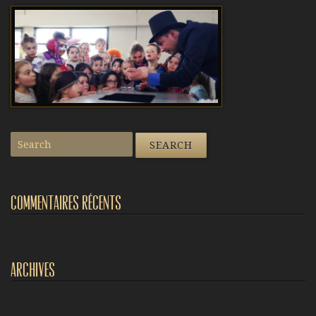
Commentaires récents
Archives