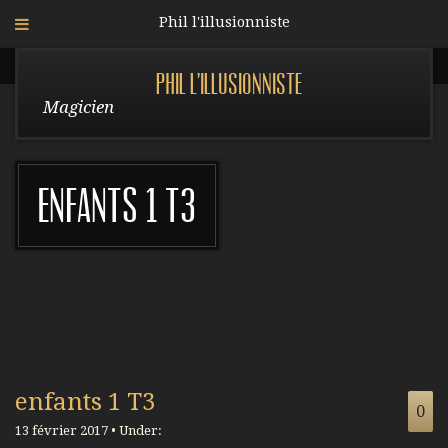
Phil l'illusionniste
Phil l'illusionniste
Magicien
enfants 1 T3
enfants 1 T3
0
13 février 2017 • Under: