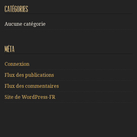
Catégories
Aucune catégorie
Méta
Connexion
Flux des publications
Flux des commentaires
Site de WordPress-FR