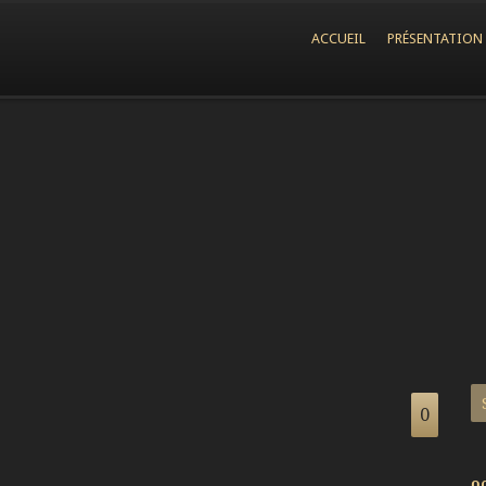
ACCUEIL
PRÉSENTATION
0