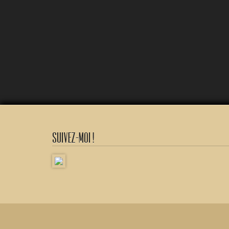
Suivez-moi !