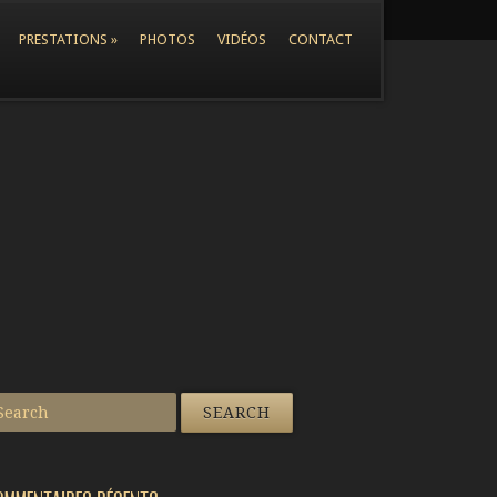
PRESTATIONS
»
PHOTOS
VIDÉOS
CONTACT