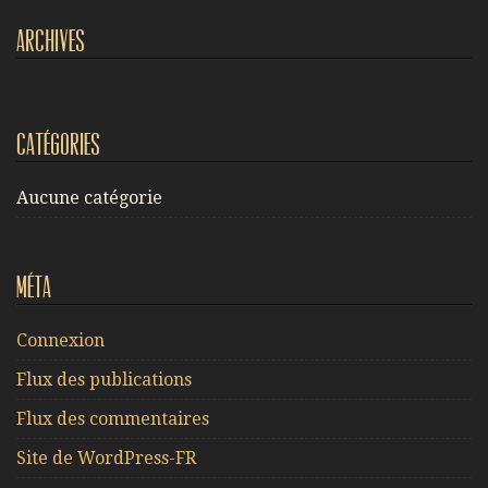
Archives
Catégories
Aucune catégorie
Méta
Connexion
Flux des publications
Flux des commentaires
Site de WordPress-FR