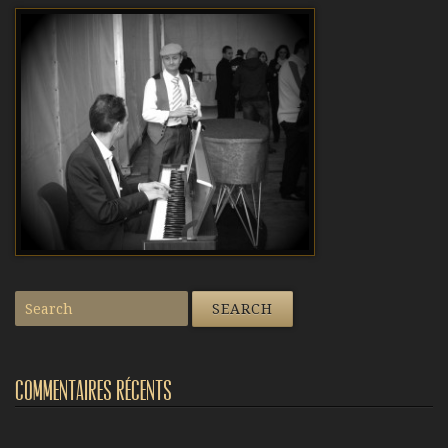
Commentaires récents