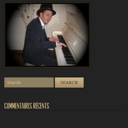
Commentaires récents