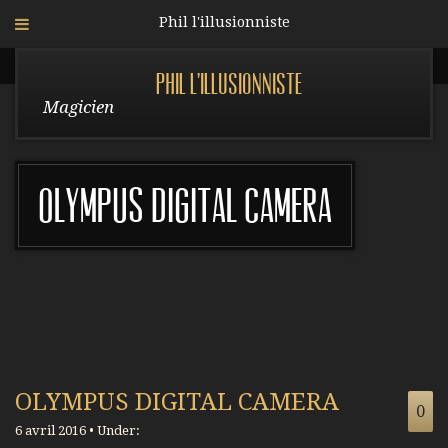
Phil l'illusionniste
Phil l'illusionniste
Magicien
OLYMPUS DIGITAL CAMERA
OLYMPUS DIGITAL CAMERA
0
6 avril 2016 • Under: