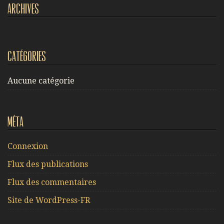
Archives
Catégories
Aucune catégorie
Méta
Connexion
Flux des publications
Flux des commentaires
Site de WordPress-FR