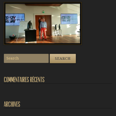
Commentaires récents
Archives