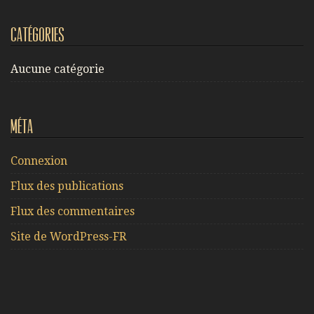
Catégories
Aucune catégorie
Méta
Connexion
Flux des publications
Flux des commentaires
Site de WordPress-FR