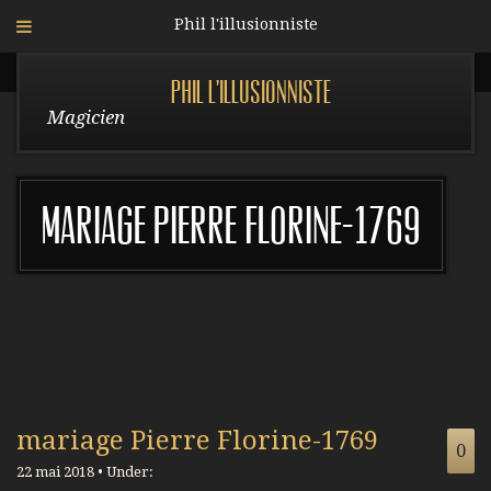
Phil l'illusionniste
Phil l'illusionniste
Magicien
mariage Pierre Florine-1769
mariage Pierre Florine-1769
0
22 mai 2018 • Under: