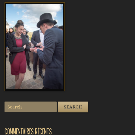
Commentaires récents