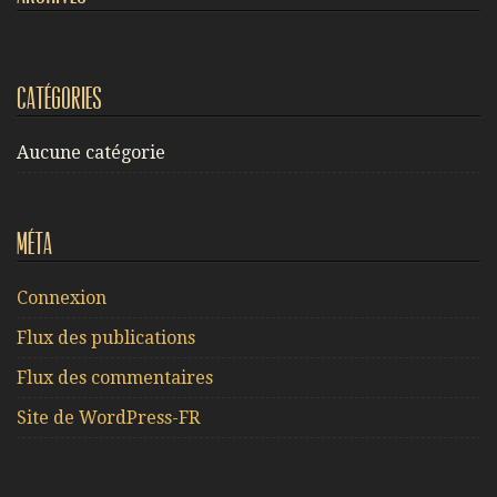
Catégories
Aucune catégorie
Méta
Connexion
Flux des publications
Flux des commentaires
Site de WordPress-FR