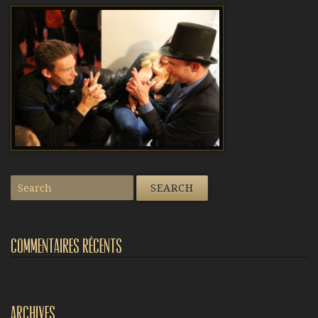
Commentaires récents
Archives