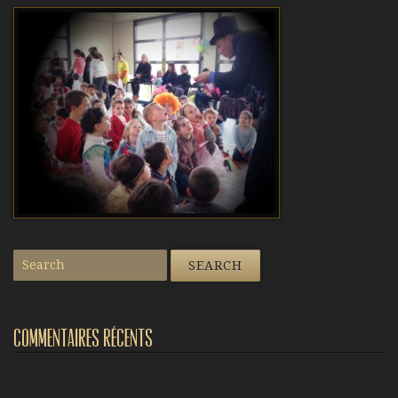
Commentaires récents