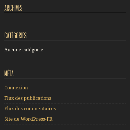
Archives
Catégories
Aucune catégorie
Méta
Connexion
Flux des publications
Flux des commentaires
Site de WordPress-FR