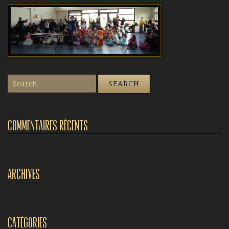
Commentaires récents
Archives
Catégories