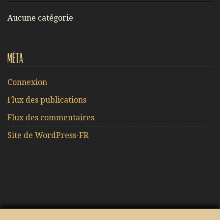
Aucune catégorie
Méta
Connexion
Flux des publications
Flux des commentaires
Site de WordPress-FR