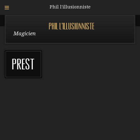
Phil l'illusionniste
Phil l'illusionniste
Magicien
prest