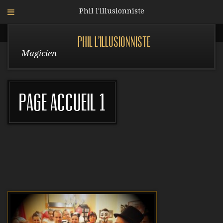
Phil l'illusionniste
Phil l'illusionniste
Magicien
page accueil 1