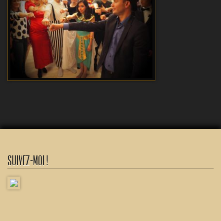
Suivez-moi !